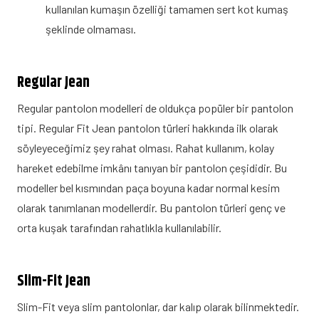
kullanılan kumaşın özelliği tamamen sert kot kumaş
şeklinde olmaması.
Regular Jean
Regular pantolon modelleri de oldukça popüler bir pantolon
tipi. Regular Fit Jean pantolon türleri hakkında ilk olarak
söyleyeceğimiz şey rahat olması. Rahat kullanım, kolay
hareket edebilme imkânı tanıyan bir pantolon çeşididir. Bu
modeller bel kısmından paça boyuna kadar normal kesim
olarak tanımlanan modellerdir. Bu pantolon türleri genç ve
orta kuşak tarafından rahatlıkla kullanılabilir.
Slim-Fit Jean
Slim-Fit veya slim pantolonlar, dar kalıp olarak bilinmektedir.