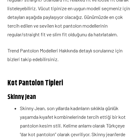
listeleyebiliriz. Vücut tipinize en uygun modeli seçmeniz için
detayları aşağıda paylaşıyor olacağız. Günümüzde en çok
tercih edilen ve sevilen kot pantolon modellerinin
regular/straight fit ve slim fit olduğunu da hatırlatalım.
Trend Pantolon Modelleri Hakkında detaylı sorularınız için
bizleri takip edebilirsiniz.
Kot Pantolon Tipleri
Skinny Jean
Skinny Jean, son yıllarda kadınların sıklıkla günlük
yaşamda kıyafet kombinelerinde tercih ettiği bir kot
pantolon kesim stili. Kelime anlamı olarak Türkçeye
“dar kot pantolon” olarak çevriliyor. Skinny jean’lerde