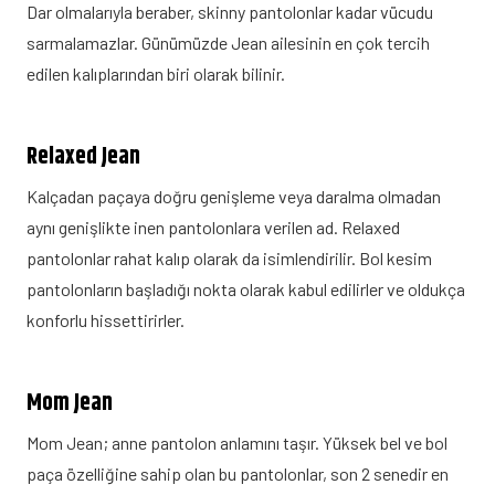
Dar olmalarıyla beraber, skinny pantolonlar kadar vücudu
sarmalamazlar. Günümüzde Jean ailesinin en çok tercih
edilen kalıplarından biri olarak bilinir.
Relaxed Jean
Kalçadan paçaya doğru genişleme veya daralma olmadan
aynı genişlikte inen pantolonlara verilen ad. Relaxed
pantolonlar rahat kalıp olarak da isimlendirilir. Bol kesim
pantolonların başladığı nokta olarak kabul edilirler ve oldukça
konforlu hissettirirler.
Mom Jean
Mom Jean; anne pantolon anlamını taşır. Yüksek bel ve bol
paça özelliğine sahip olan bu pantolonlar, son 2 senedir en