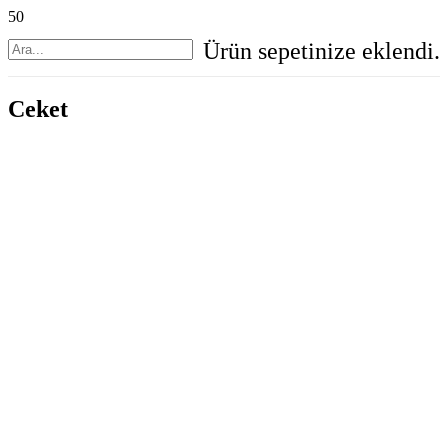
Ürün
sepetinize eklendi.
Ceket