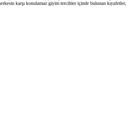
herkesin karşı konulamaz giyim tercihler içinde bulunan kıyafetler,