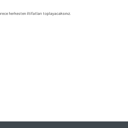
rece herkesten iltifatları toplayacaksınız.