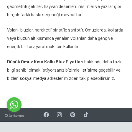
geometrik şekiller, hayvan desenleri, resimler ve yazılar gibi
birçok farklı baskı seçeneği mevcuttur.
Volanlı bluzlar, hareketli bir stile sahiptir. Omuzlarda, kollarda
veya bluzun alt kısmında yer alan volanlar, daha genç ve
enerjik bir tarz yaratmak için kullanılır.
Düşük Omuz Kısa Kollu Bluz Fiyatları
hakkında daha fazla
bilgi sahibi olmak istiyorsanız bizimle
iletişime
geçebilir ve
bizleri
sosyal medya
adreslerimizden takip edebilirsiniz.