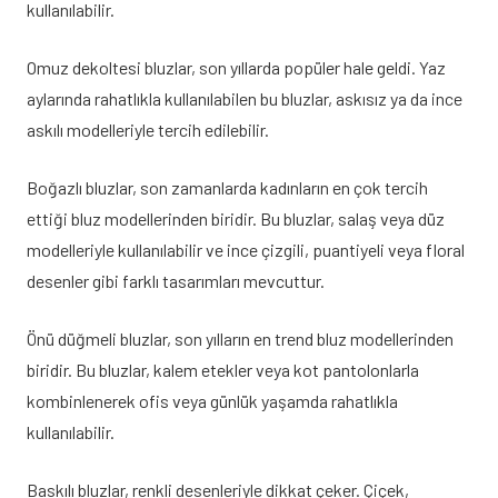
kullanılabilir.
Omuz dekoltesi bluzlar, son yıllarda popüler hale geldi. Yaz
aylarında rahatlıkla kullanılabilen bu bluzlar, askısız ya da ince
askılı modelleriyle tercih edilebilir.
Boğazlı bluzlar, son zamanlarda kadınların en çok tercih
ettiği bluz modellerinden biridir. Bu bluzlar, salaş veya düz
modelleriyle kullanılabilir ve ince çizgili, puantiyeli veya floral
desenler gibi farklı tasarımları mevcuttur.
Önü düğmeli bluzlar, son yılların en trend bluz modellerinden
biridir. Bu bluzlar, kalem etekler veya kot pantolonlarla
kombinlenerek ofis veya günlük yaşamda rahatlıkla
kullanılabilir.
Baskılı bluzlar, renkli desenleriyle dikkat çeker. Çiçek,