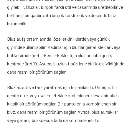
giyilebilir. Bluzlar, birçok farklı stil ve tasarımda üretilebilir ve
herhangi bir gardıropta birçok farklı renk ve desende bluz
bulunabilir.
Bluzlar, iş ortamlarında, özel etkinliklerde veya günlük
giyimde kullanılabilir. Kadınlar için bluzlar genellikle dar veya
bol kesimde üretilirken, erkekler için bluzlar daha geniş
kesimde üretilir. Ayrıca, bluzlar, tişörtlerle birlikte giyildiğinde
daha resmi bir görünüm sağlar.
Bluzlar, stil ve tarz yaratmak için kullanılabilir. Örneğin, bir
denim etek veya kalem etekle kombinlenen beyaz bir bluz,
klasik bir görünüm sağlar. Bir pantolonla kombinlenen bir
bluz, daha resmi bir görünüm sağlar. Ayrıca, bluzlar, takılar
veya şallar gibi aksesuarlarla da kombinlenebilir.