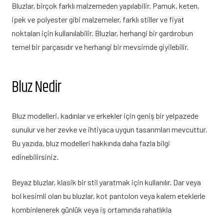
Bluzlar, birçok farklı malzemeden yapılabilir. Pamuk, keten,
ipek ve polyester gibi malzemeler, farklı stiller ve fiyat
noktaları için kullanılabilir. Bluzlar, herhangi bir gardırobun
temel bir parçasıdır ve herhangi bir mevsimde giyilebilir.
Bluz Nedir
Bluz modelleri, kadınlar ve erkekler için geniş bir yelpazede
sunulur ve her zevke ve ihtiyaca uygun tasarımları mevcuttur.
Bu yazıda, bluz modelleri hakkında daha fazla bilgi
edinebilirsiniz.
Beyaz bluzlar, klasik bir stil yaratmak için kullanılır. Dar veya
bol kesimli olan bu bluzlar, kot pantolon veya kalem eteklerle
kombinlenerek günlük veya iş ortamında rahatlıkla